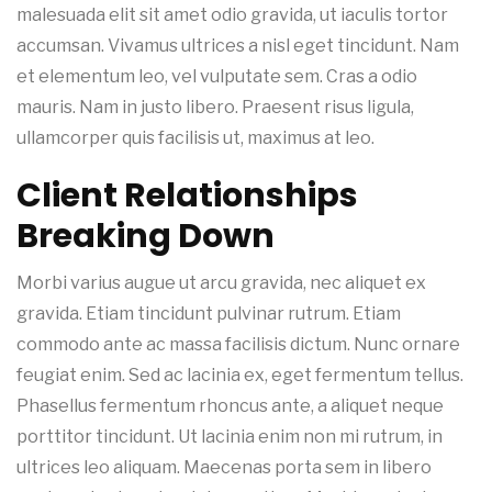
malesuada elit sit amet odio gravida, ut iaculis tortor
accumsan. Vivamus ultrices a nisl eget tincidunt. Nam
et elementum leo, vel vulputate sem. Cras a odio
mauris. Nam in justo libero. Praesent risus ligula,
ullamcorper quis facilisis ut, maximus at leo.
Client Relationships
Breaking Down
Morbi varius augue ut arcu gravida, nec aliquet ex
gravida. Etiam tincidunt pulvinar rutrum. Etiam
commodo ante ac massa facilisis dictum. Nunc ornare
feugiat enim. Sed ac lacinia ex, eget fermentum tellus.
Phasellus fermentum rhoncus ante, a aliquet neque
porttitor tincidunt. Ut lacinia enim non mi rutrum, in
ultrices leo aliquam. Maecenas porta sem in libero