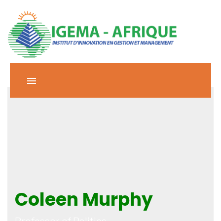
Coleen Murphy