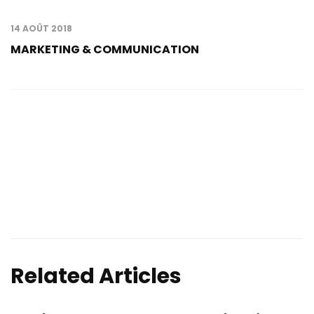
14 AOÛT 2018
MARKETING & COMMUNICATION
Contacts
Related Articles