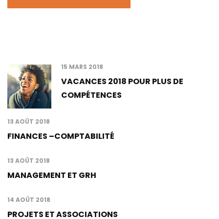
Latest Posts
15 MARS 2018
VACANCES 2018 POUR PLUS DE
COMPÉTENCES
13 AOÛT 2018
FINANCES –COMPTABILITÉ
13 AOÛT 2018
MANAGEMENT ET GRH
14 AOÛT 2018
PROJETS ET ASSOCIATIONS