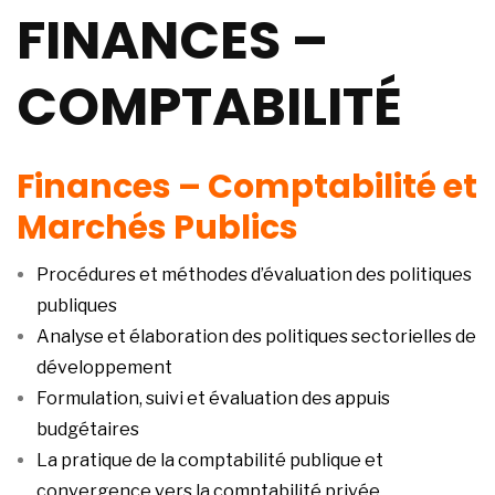
FINANCES –
COMPTABILITÉ
Finances – Comptabilité et
Marchés Publics
Procédures et méthodes d’évaluation des politiques
publiques
Analyse et élaboration des politiques sectorielles de
développement
Formulation, suivi et évaluation des appuis
budgétaires
La pratique de la comptabilité publique et
convergence vers la comptabilité privée