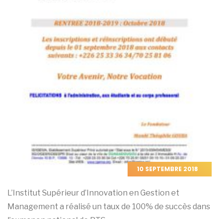
10 SEPTEMBRE 2018
L’Institut Supérieur d’Innovation en Gestion et
Management a réalisé un taux de 100% de succès dans