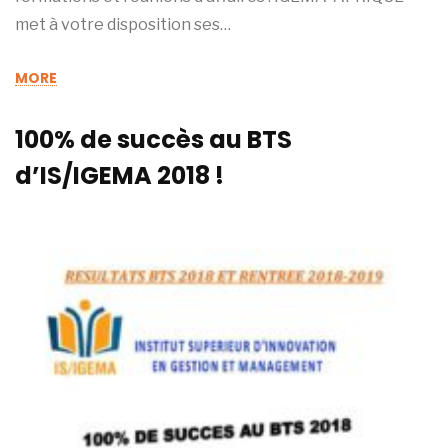
met à votre disposition ses…
MORE
100% de succès au BTS
d’IS/IGEMA 2018 !