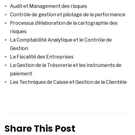
Audit et Management des risques
Contrôle de gestion et pilotage de la performance
Processus d’élaboration de la cartographie des
risques
La Comptabilité Analytique et le Contrôle de
Gestion
La Fiscalité des Entreprises
La Gestion de la Trésorerie et les instruments de
paiement
Les Techniques de Caisse et Gestion de la Clientèle
Share This Post