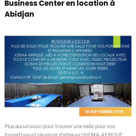
Business Center en location à
Abidjan
10 SEPTEMBRE 2018
Plus aucun souci pour trouver une salle pour vos
formations et réunions d’affaires ! IGEMA-AFRIQUE