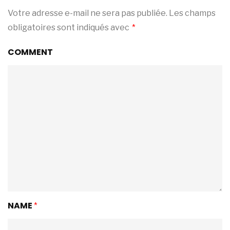
Votre adresse e-mail ne sera pas publiée.
Les champs
obligatoires sont indiqués avec
*
COMMENT
NAME
*