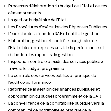
Processus d’élaboration du budget de l’Etat et de ses
démembrements
La gestion budgétaire de l’Etat
Les Procédures d’exécution des Dépenses Publiques
L’exercice de la fonction DAF et outils de gestion
Elaboration, gestion et contrôle budgétaire de
l’Etat et des entreprises, suivi de la performance et
rédaction des rapports de gestion
Inspection, contrôle et audit des services publics à
travers le budget programme
Le contrôle des services publics et pratique de
l’audit de performance
Réformes de la gestion des finances publiques et
appropriation du budget programme et de la GAR
La convergence de la comptabilité publique vers la
comptabilité de patrimoine et pratique de la