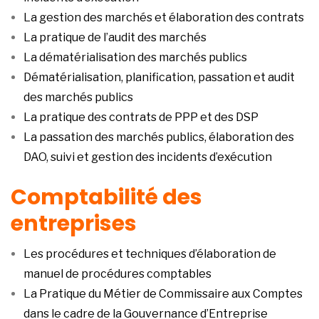
La gestion des marchés et élaboration des contrats
La pratique de l’audit des marchés
La dématérialisation des marchés publics
Dématérialisation, planification, passation et audit
des marchés publics
La pratique des contrats de PPP et des DSP
La passation des marchés publics, élaboration des
DAO, suivi et gestion des incidents d’exécution
Comptabilité des
entreprises
Les procédures et techniques d’élaboration de
manuel de procédures comptables
La Pratique du Métier de Commissaire aux Comptes
dans le cadre de la Gouvernance d’Entreprise