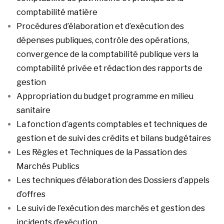
comptabilité matière
Procédures d’élaboration et d’exécution des
dépenses publiques, contrôle des opérations,
convergence de la comptabilité publique vers la
comptabilité privée et rédaction des rapports de
gestion
Appropriation du budget programme en milieu
sanitaire
La fonction d’agents comptables et techniques de
gestion et de suivi des crédits et bilans budgétaires
Les Règles et Techniques de la Passation des
Marchés Publics
Les techniques d’élaboration des Dossiers d’appels
d’offres
Le suivi de l’exécution des marchés et gestion des
incidents d’exécution