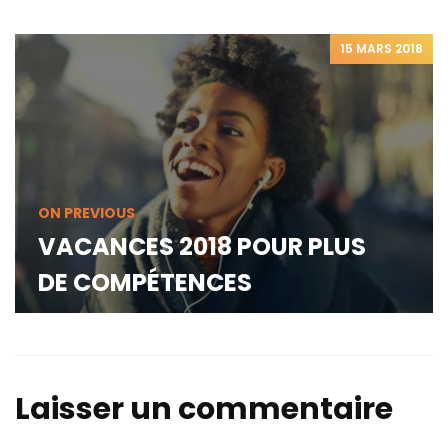
15 MARS 2018
ON PREVIOUS
VACANCES 2018 POUR PLUS
DE COMPÉTENCES
Laisser un commentaire