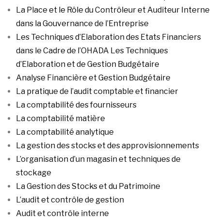
La Place et le Rôle du Contrôleur et Auditeur Interne
dans la Gouvernance de l’Entreprise
Les Techniques d’Elaboration des Etats Financiers
dans le Cadre de l’OHADA Les Techniques
d’Elaboration et de Gestion Budgétaire
Analyse Financière et Gestion Budgétaire
La pratique de l’audit comptable et financier
La comptabilité des fournisseurs
La comptabilité matière
La comptabilité analytique
La gestion des stocks et des approvisionnements
L’organisation d’un magasin et techniques de
stockage
La Gestion des Stocks et du Patrimoine
L’audit et contrôle de gestion
Audit et contrôle interne