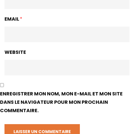
EMAIL
*
WEBSITE
ENREGISTRER MON NOM, MON E-MAIL ET MON SITE
DANS LE NAVIGATEUR POUR MON PROCHAIN
COMMENTAIRE.