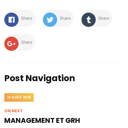
Share
Share
Share
Share
Post Navigation
13 AOÛT 2018
ON NEXT
MANAGEMENT ET GRH