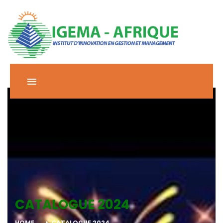
CATALOGUE 2024
HOME
CATALOGUE 2024