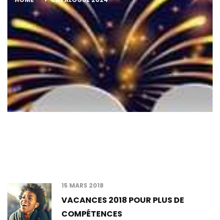
Latest Posts
15 MARS 2018
VACANCES 2018 POUR PLUS DE
COMPÉTENCES