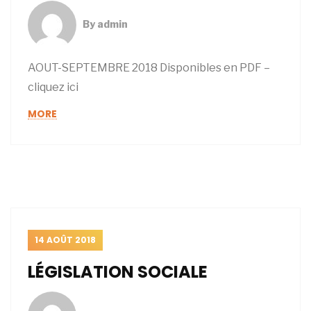
By
admin
AOUT-SEPTEMBRE 2018 Disponibles en PDF –
cliquez ici
MORE
14 AOÛT 2018
LÉGISLATION SOCIALE