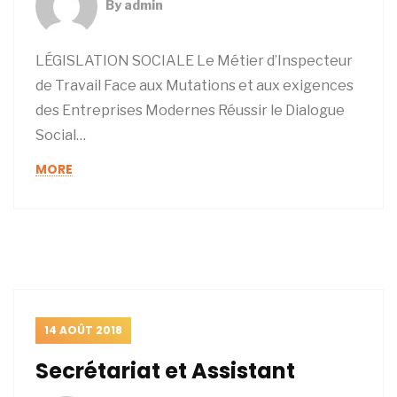
By
admin
LÉGISLATION SOCIALE Le Métier d’Inspecteur
de Travail Face aux Mutations et aux exigences
des Entreprises Modernes Réussir le Dialogue
Social…
MORE
14 AOÛT 2018
Secrétariat et Assistant