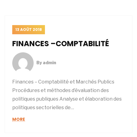
13 AOÛT 2018
FINANCES –COMPTABILITÉ
By
admin
Finances – Comptabilité et Marchés Publics
Procédures et méthodes d’évaluation des
politiques publiques Analyse et élaboration des
politiques sectorielles de…
MORE