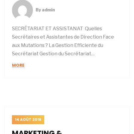
By
admin
SECRÉTARIAT ET ASSISTANAT Quelles
Secrétaires et Assistantes de Direction Face
aux Mutations ? La Gestion Efficiente du
Secrétariat Gestion du Secrétariat…
MORE
14 AOÛT 2018
MARKETING &