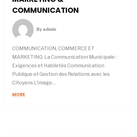
COMMUNICATION
By
admin
COMMUNICATION, COMMERCE ET
MARKETING La Communication Municipale :
Exigences et Habiletés Communication
Publique et Gestion des Relations avec les
Citoyens L’Image…
MORE