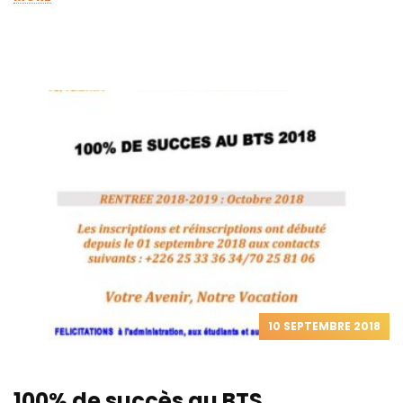
10 SEPTEMBRE 2018
100% de succès au BTS