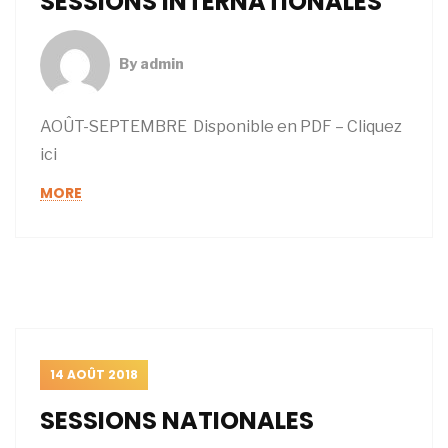
SESSIONS INTERNATIONALES
By
admin
AOÛT-SEPTEMBRE Disponible en PDF – Cliquez
ici
MORE
14 AOÛT 2018
SESSIONS NATIONALES