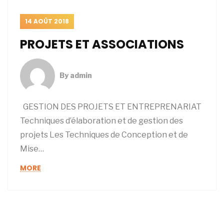
14 AOÛT 2018
PROJETS ET ASSOCIATIONS
By
admin
GESTION DES PROJETS ET ENTREPRENARIAT
Techniques d’élaboration et de gestion des
projets Les Techniques de Conception et de
Mise…
MORE