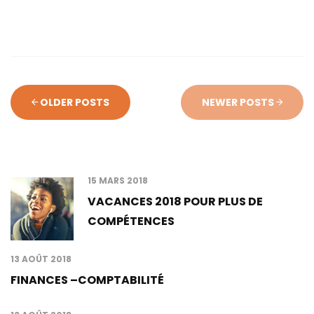
OLDER POSTS
NEWER POSTS
Latest Posts
15 MARS 2018
VACANCES 2018 POUR PLUS DE
COMPÉTENCES
13 AOÛT 2018
FINANCES –COMPTABILITÉ