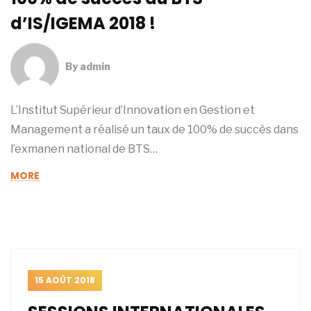
d’IS/IGEMA 2018 !
By
admin
L’Institut Supérieur d’Innovation en Gestion et
Management a réalisé un taux de 100% de succès dans
l’exmanen national de BTS…
MORE
15 AOÛT 2018